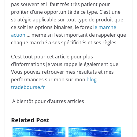
pas souvent et il faut très très patient pour
profiter d’une opportunité de ce type. C’est une
stratégie applicable sur tout type de produit que
ce soit les options binaires, le forex
le marché
action
… même si il est important de rappeler que
chaque marché a ses spécificités et ses règles.
C’est tout pour cet article pour plus
d’informations je vous rappelle également que
Vous pouvez retrouver mes résultats et mes
performances sur mon sur mon
blog
tradebourse.fr
A bientôt pour d’autres articles
Related Post