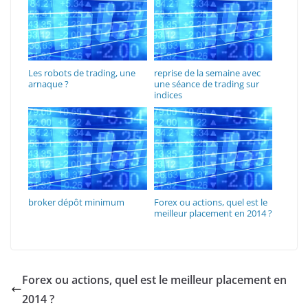
Les robots de trading, une
reprise de la semaine avec
arnaque ?
une séance de trading sur
indices
broker dépôt minimum
Forex ou actions, quel est le
meilleur placement en 2014 ?
Forex ou actions, quel est le meilleur placement en
2014 ?