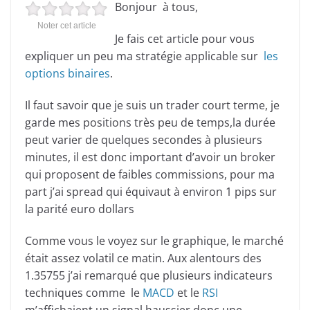
Bonjour à tous,
Noter cet article
Je fais cet article pour vous
expliquer un peu ma stratégie applicable sur
les
options binaires
.
Il faut savoir que je suis un trader court terme, je
garde mes positions très peu de temps,la durée
peut varier de quelques secondes à plusieurs
minutes, il est donc important d’avoir un broker
qui proposent de faibles commissions, pour ma
part j’ai spread qui équivaut à environ 1 pips sur
la parité euro dollars
Comme vous le voyez sur le graphique, le marché
était assez volatil ce matin. Aux alentours des
1.35755 j’ai remarqué que plusieurs indicateurs
techniques comme le
MACD
et le
RSI