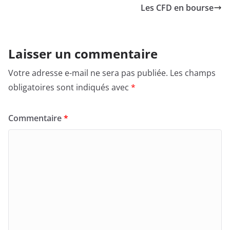
Les CFD en bourse
Laisser un commentaire
Votre adresse e-mail ne sera pas publiée.
Les champs
obligatoires sont indiqués avec
*
Commentaire
*