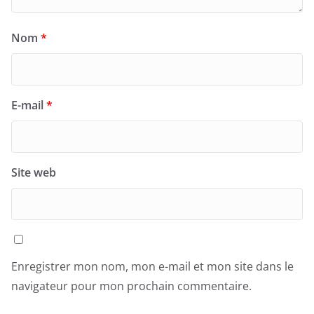
Nom
*
E-mail
*
Site web
Enregistrer mon nom, mon e-mail et mon site dans le
navigateur pour mon prochain commentaire.