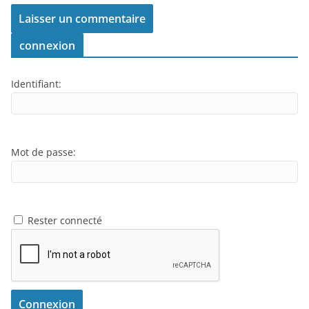
connexion
Identifiant:
Mot de passe:
Rester connecté
Connexion