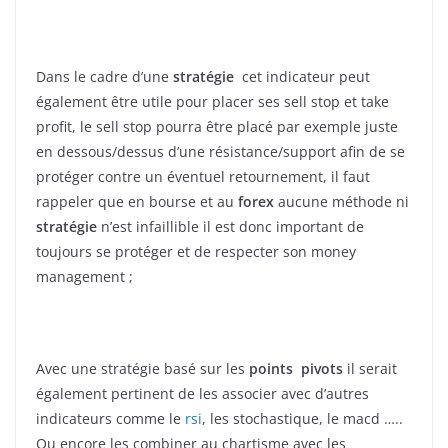
Dans le cadre d’une
stratégie
cet indicateur peut
également être utile pour placer ses sell stop et take
profit, le sell stop pourra être placé par exemple juste
en dessous/dessus d’une résistance/support afin de se
protéger contre un éventuel retournement, il faut
rappeler que en bourse et au
forex
aucune méthode ni
stratégie
n’est infaillible il est donc important de
toujours se protéger et de respecter son money
management ;
Avec une stratégie basé sur les
points pivots
il serait
également pertinent de les associer avec d’autres
indicateurs comme le
rsi
, les stochastique, le macd …..
Ou encore les combiner au chartisme avec les