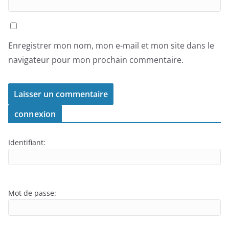
Enregistrer mon nom, mon e-mail et mon site dans le
navigateur pour mon prochain commentaire.
connexion
Identifiant:
Mot de passe: