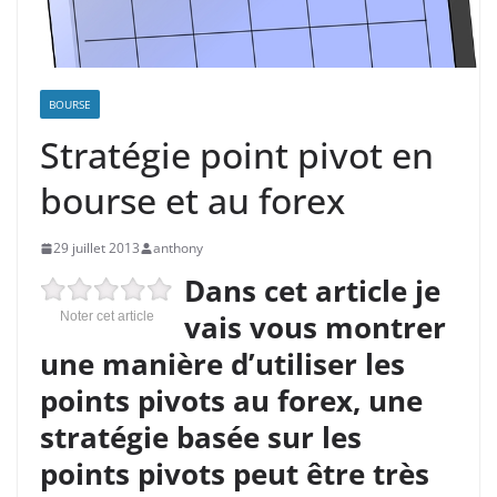
BOURSE
Stratégie point pivot en
bourse et au forex
29 juillet 2013
anthony
Dans cet article je
vais vous montrer
Noter cet article
une manière d’utiliser les
points pivots au forex, une
stratégie basée sur les
points pivots peut être très