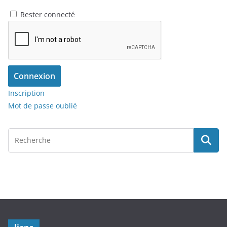
Rester connecté
Connexion
Inscription
Mot de passe oublié