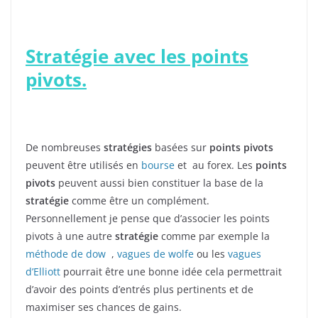
Stratégie avec les points
pivots.
De nombreuses
stratégies
basées sur
points pivots
peuvent être utilisés en
bourse
et au forex. Les
points
pivots
peuvent aussi bien constituer la base de la
stratégie
comme être un complément.
Personnellement je pense que d’associer les points
pivots à une autre
stratégie
comme par exemple la
méthode de dow
,
vagues de wolfe
ou les
vagues
d’Elliott
pourrait être une bonne idée cela permettrait
d’avoir des points d’entrés plus pertinents et de
maximiser ses chances de gains.