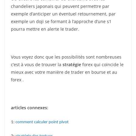
chandeliers japonais qui peuvent permettre par
exemple d’anticiper un éventuel retournement, par
exemple un doji se formant à l’approche d’une s1
pourra mettre en alerte le trader.
Vous voyez donc que les possibilités sont nombreuses
c’est à vous de trouver la
stratégie
forex qui coïncide le
mieux avec votre manière de trader en bourse et au
forex .
articles connexes:
1:
comment calculer point pivot