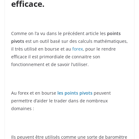
efficace.
Comme on l’a vu dans le précédent article les
points
pivots
est un outil basé sur des calculs mathématiques,
il très utilisé en bourse et au
forex
, pour le rendre
efficace il est primordiale de connaitre son
fonctionnement et de savoir l’utiliser.
Au forex et en bourse
les points pivots
peuvent
permettre d’aider le trader dans de nombreux
domaines :
Ils peuvent être utilisés comme une sorte de baromètre