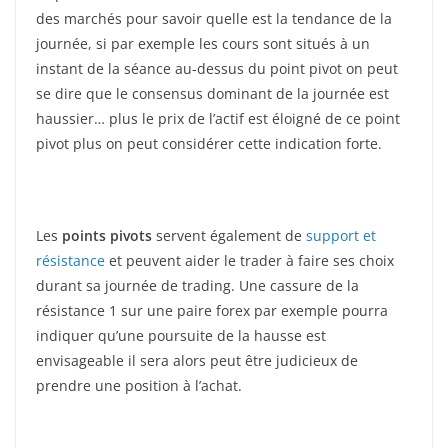
des marchés pour savoir quelle est la tendance de la
journée, si par exemple les cours sont situés à un
instant de la séance au-dessus du point pivot on peut
se dire que le consensus dominant de la journée est
haussier… plus le prix de l’actif est éloigné de ce point
pivot plus on peut considérer cette indication forte.
Les
points pivots
servent également de
support et
résistance
et peuvent aider le trader à faire ses choix
durant sa journée de trading. Une cassure de la
résistance 1 sur une paire forex par exemple pourra
indiquer qu’une poursuite de la hausse est
envisageable il sera alors peut être judicieux de
prendre une position à l’achat.