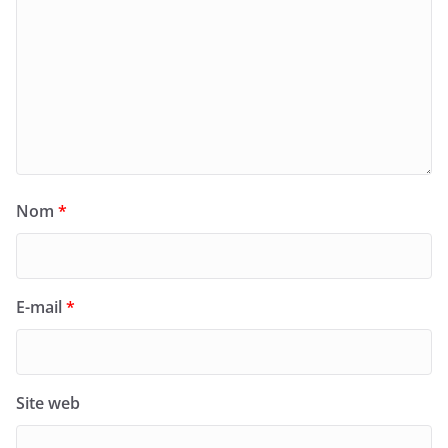
Nom
*
E-mail
*
Site web