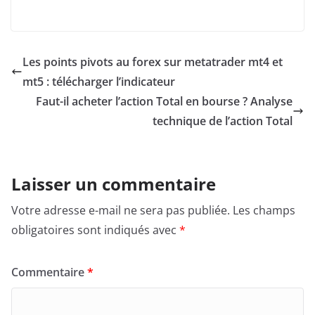
Les points pivots au forex sur metatrader mt4 et
mt5 : télécharger l’indicateur
Faut-il acheter l’action Total en bourse ? Analyse
technique de l’action Total
Laisser un commentaire
Votre adresse e-mail ne sera pas publiée.
Les champs
obligatoires sont indiqués avec
*
Commentaire
*