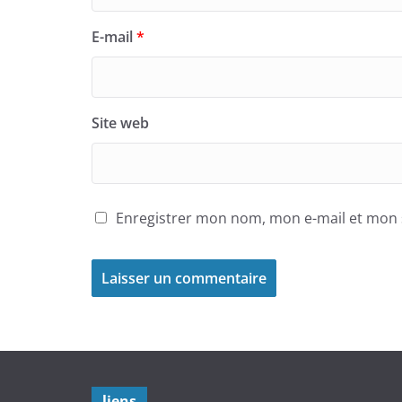
E-mail
*
Site web
Enregistrer mon nom, mon e-mail et mon 
liens