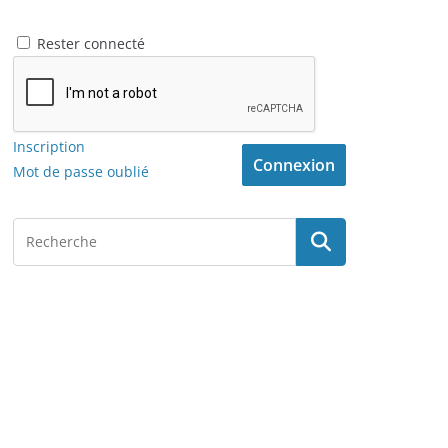
Rester connecté
Inscription
Connexion
Mot de passe oublié