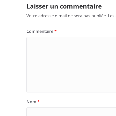
Laisser un commentaire
Votre adresse e-mail ne sera pas publiée.
Les
Commentaire
*
Nom
*