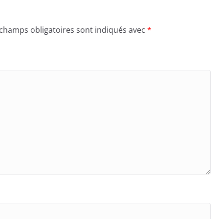
 champs obligatoires sont indiqués avec
*