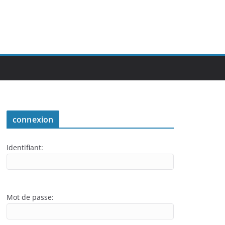
connexion
Identifiant:
Mot de passe: