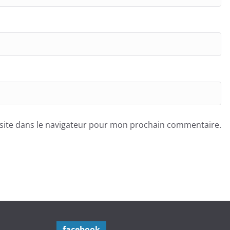
site dans le navigateur pour mon prochain commentaire.
facebook