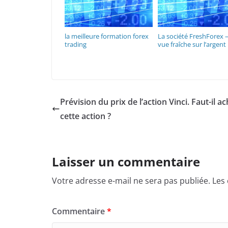
la meilleure formation forex
La société FreshForex –
trading
vue fraîche sur l’argent
Prévision du prix de l’action Vinci. Faut-il a
cette action ?
Laisser un commentaire
Votre adresse e-mail ne sera pas publiée.
Les
Commentaire
*