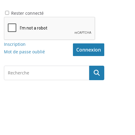
Rester connecté
Inscription
Connexion
Mot de passe oublié