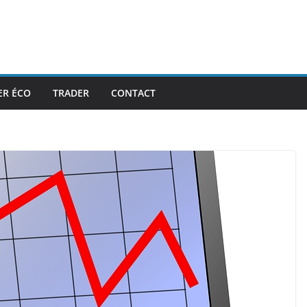
ER ÉCO
TRADER
CONTACT