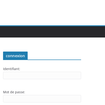
connexion
Identifiant:
Mot de passe: