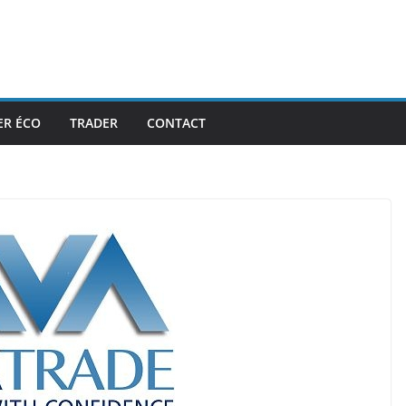
ER ÉCO
TRADER
CONTACT