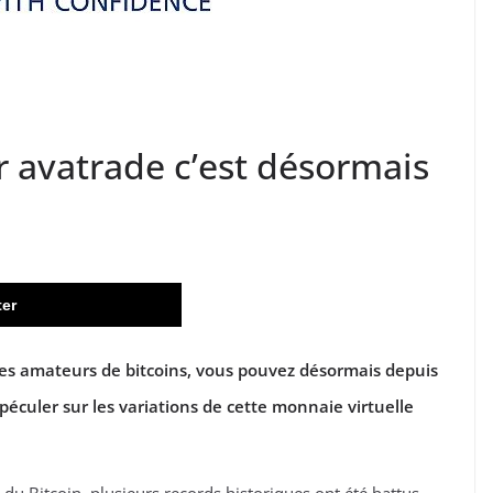
ur avatrade c’est désormais
ter
es amateurs de bitcoins, vous pouvez désormais depuis
éculer sur les variations de cette monnaie virtuelle