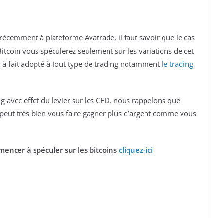
récemment à plateforme Avatrade, il faut savoir que le cas
itcoin vous spéculerez seulement sur les variations de cet
out à fait adopté à tout type de trading notamment
le trading
g avec effet du levier sur les CFD, nous rappelons que
 il peut très bien vous faire gagner plus d’argent comme vous
encer à spéculer sur les bitcoins
cliquez-ici