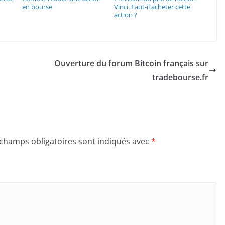
en bourse
Vinci. Faut-il acheter cette
action ?
Ouverture du forum Bitcoin français sur
tradebourse.fr
 champs obligatoires sont indiqués avec
*