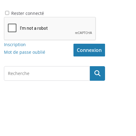
Rester connecté
Inscription
Connexion
Mot de passe oublié