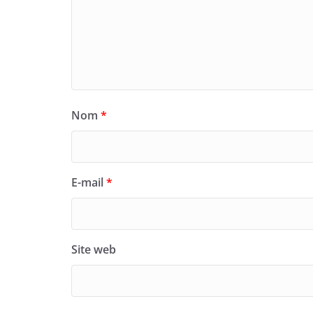
Nom
*
E-mail
*
Site web