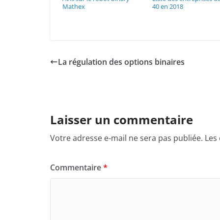
Mathex
40 en 2018
La régulation des options binaires
Laisser un commentaire
Votre adresse e-mail ne sera pas publiée.
Les
Commentaire
*