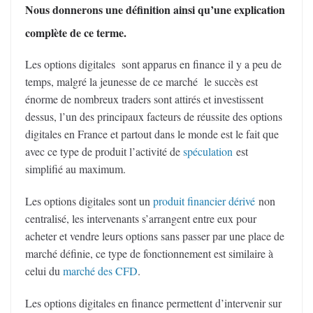
Nous donnerons une définition ainsi qu’une explication
complète de ce terme.
Les options digitales sont apparus en finance il y a peu de
temps, malgré la jeunesse de ce marché le succès est
énorme de nombreux traders sont attirés et investissent
dessus, l’un des principaux facteurs de réussite des options
digitales en France et partout dans le monde est le fait que
avec ce type de produit l’activité de
spéculation
est
simplifié au maximum.
Les options digitales sont un
produit financier dérivé
non
centralisé, les intervenants s’arrangent entre eux pour
acheter et vendre leurs options sans passer par une place de
marché définie, ce type de fonctionnement est similaire à
celui du
marché des CFD
.
Les options digitales en finance permettent d’intervenir sur