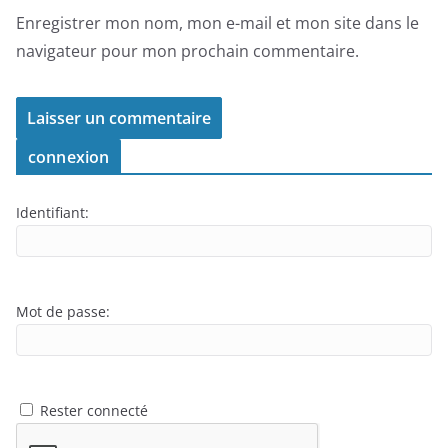
Enregistrer mon nom, mon e-mail et mon site dans le
navigateur pour mon prochain commentaire.
connexion
Identifiant:
Mot de passe:
Rester connecté