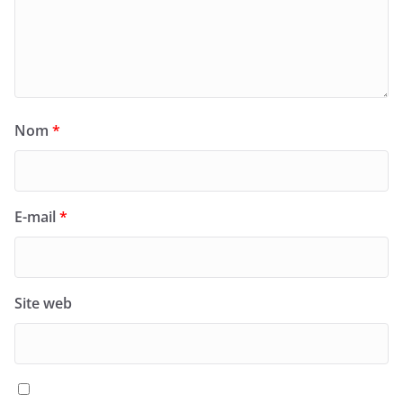
Nom
*
E-mail
*
Site web