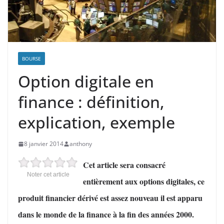
BOURSE
Option digitale en
finance : définition,
explication, exemple
8 janvier 2014
anthony
Cet article sera consacré
Noter cet article
entièrement aux options digitales, ce
produit financier dérivé est assez nouveau il est apparu
dans le monde de la finance à la fin des années 2000.