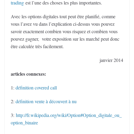
trading
est l’une des choses les plus importantes.
Avec les options digitales tout peut être planifié, comme
vous l’avez vu dans l’explication ci-dessus vous pouvez
savoir exactement combien vous risquez et combien vous
pouvez gagner, votre exposition sur les marché peut donc
être calculée très facilement.
janvier 2014
articles connexes:
1:
définition covered call
2:
définition vente à découvert à nu
3:
http://fr.wikipedia.org/wiki/Option#Option_digitale_ou_
option_binaire