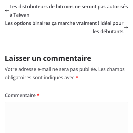
Les distributeurs de bitcoins ne seront pas autorisés
à Taiwan
Les options binaires ça marche vraiment ! Idéal pour
les débutants
Laisser un commentaire
Votre adresse e-mail ne sera pas publiée.
Les champs
obligatoires sont indiqués avec
*
Commentaire
*